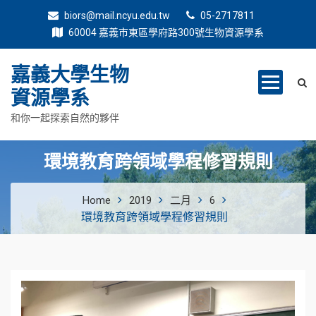
biors@mail.ncyu.edu.tw
05-2717811
60004 嘉義市東區學府路300號生物資源學系
嘉義大學生物
資源學系
和你一起探索自然的夥伴
環境教育跨領域學程修習規則
Home
2019
二月
6
環境教育跨領域學程修習規則