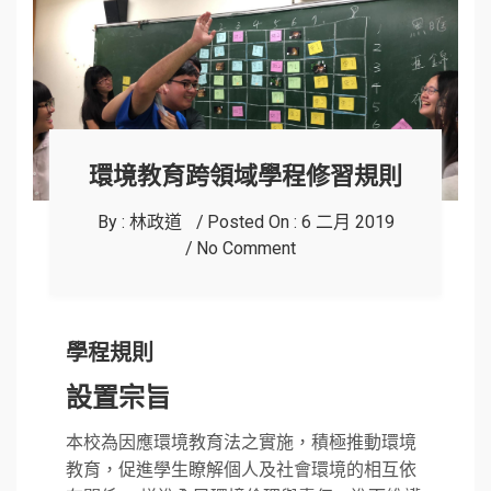
環境教育跨領域學程修習規則
By :
林政道
Posted On :
6 二月 2019
No Comment
學程規則
設置宗旨
本校為因應環境教育法之實施，積極推動環境
教育，促進學生瞭解個人及社會環境的相互依