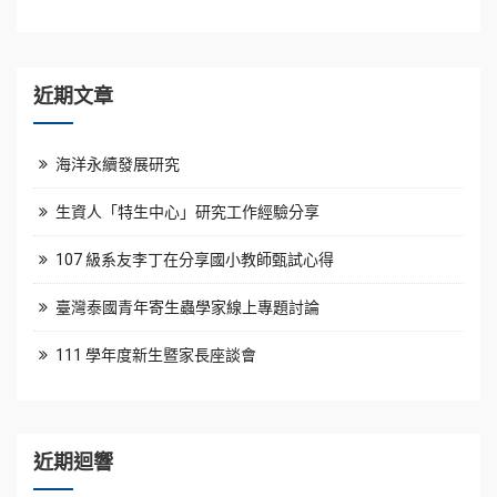
覽
近期文章
海洋永續發展研究
生資人「特生中心」研究工作經驗分享
107 級系友李丁在分享國小教師甄試心得
臺灣泰國青年寄生蟲學家線上專題討論
111 學年度新生暨家長座談會
近期迴響