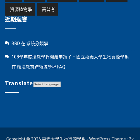
資源植物學
高普考
近期迴響
BRD
在
系統分類學
108學年度環教學程開始申請了 – 國立嘉義大學生物資源學系
在
環境教育跨領域學程 FAQ
Translate
Copyright © 2026 嘉義大學生物資源學系 - WordPress Theme : By