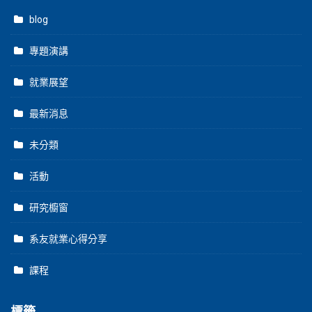
blog
專題演講
就業展望
最新消息
未分類
活動
研究櫥窗
系友就業心得分享
課程
標籤