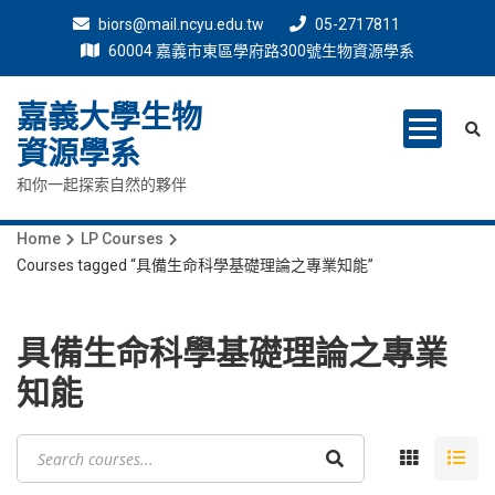
biors@mail.ncyu.edu.tw
05-2717811
60004 嘉義市東區學府路300號生物資源學系
嘉義大學生物
資源學系
和你一起探索自然的夥伴
Home
LP Courses
Courses tagged “具備生命科學基礎理論之專業知能”
具備生命科學基礎理論之專業
知能