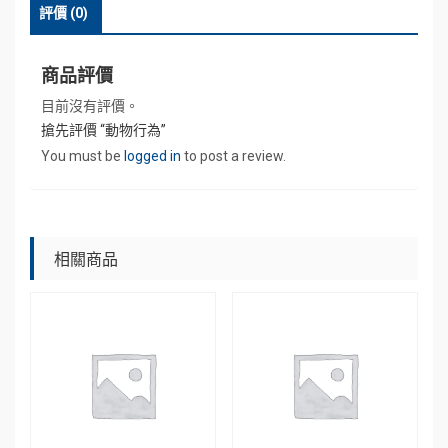
評價 (0)
商品評價
目前沒有評價。
搶先評價 “動物行為”
You must be
logged in
to post a review.
相關商品