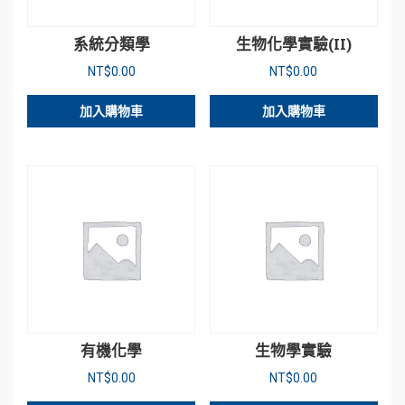
系統分類學
生物化學實驗(II)
NT$
0.00
NT$
0.00
加入購物車
加入購物車
有機化學
生物學實驗
NT$
0.00
NT$
0.00