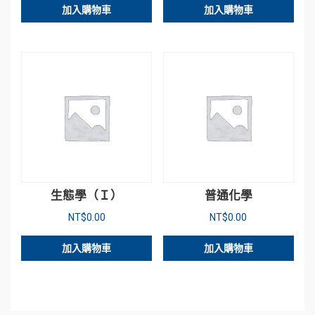
加入購物車
加入購物車
生態學（Ｉ）
普通化學
NT$
0.00
NT$
0.00
加入購物車
加入購物車