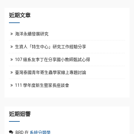
近期文章
海洋永續發展研究
生資人「特生中心」研究工作經驗分享
107 級系友李丁在分享國小教師甄試心得
臺灣泰國青年寄生蟲學家線上專題討論
111 學年度新生暨家長座談會
近期迴響
BRD
在
系統分類學