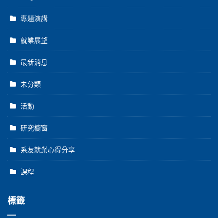
專題演講
就業展望
最新消息
未分類
活動
研究櫥窗
系友就業心得分享
課程
標籤