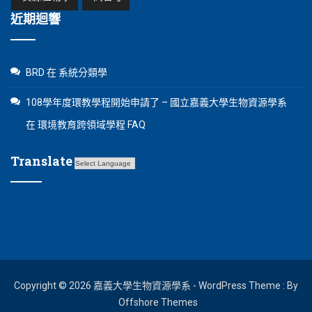
近期迴響
BRD
在
系統分類學
108學年度環教學程開始申請了 – 國立嘉義大學生物資源學系
在
環境教育跨領域學程 FAQ
Translate
Copyright © 2026 嘉義大學生物資源學系 - WordPress Theme : By
Offshore Themes