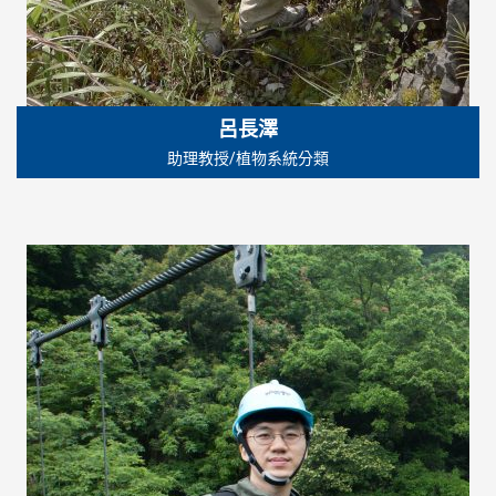
呂長澤
助理教授/植物系統分類