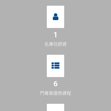
1
名專任師資
6
門專業選修課程