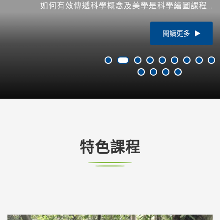
科學繪圖課程…
閱讀更多
特色課程