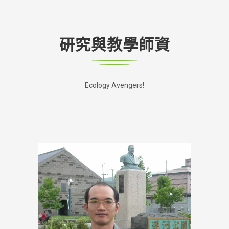
研究與教學師資
Ecology Avengers!