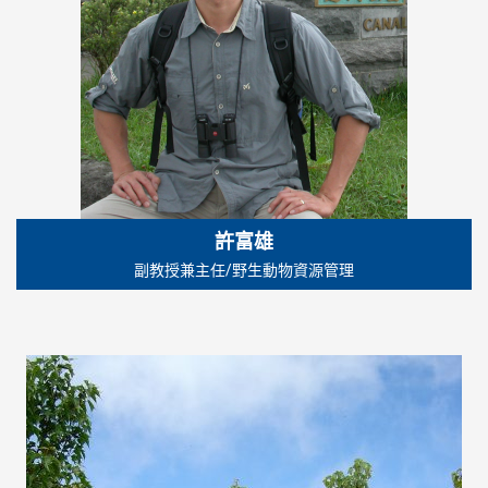
許富雄
副教授兼主任/野生動物資源管理