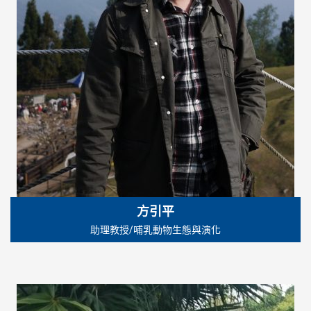
方引平
助理教授/哺乳動物生態與演化