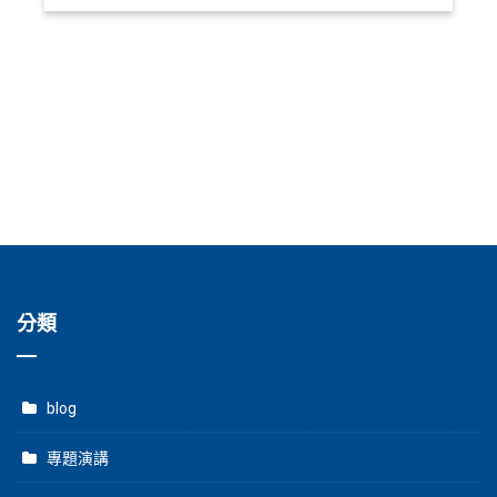
分類
blog
專題演講