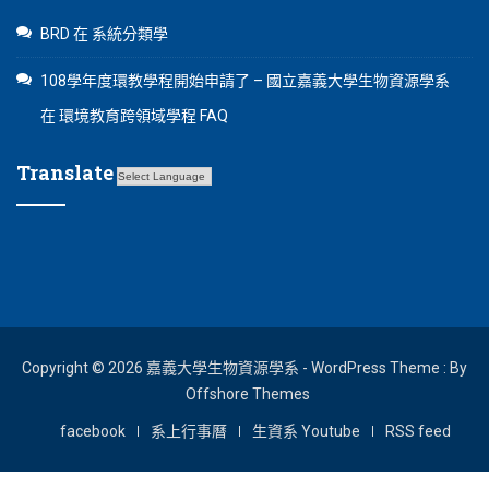
BRD
在
系統分類學
108學年度環教學程開始申請了 – 國立嘉義大學生物資源學系
在
環境教育跨領域學程 FAQ
Translate
Copyright © 2026 嘉義大學生物資源學系 - WordPress Theme : By
Offshore Themes
facebook
系上行事曆
生資系 Youtube
RSS feed