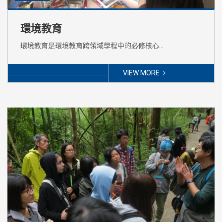
環境教育
環境教育是環境教育跨領域學程中的必修核心…
VIEW MORE