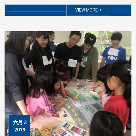
VIEW MORE
六月 3
2019