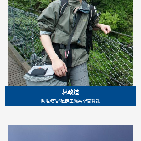
林政道
助理教授/植群生態與空間資訊