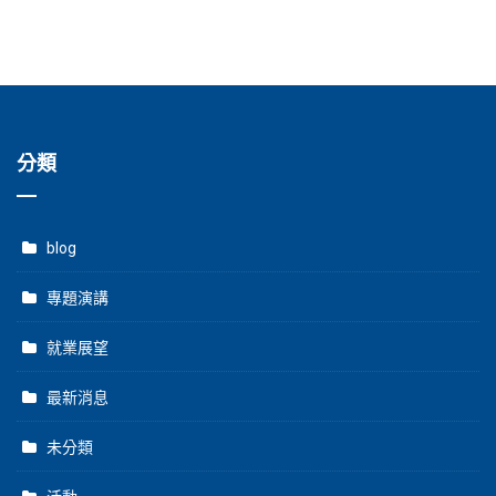
分類
blog
專題演講
就業展望
最新消息
未分類