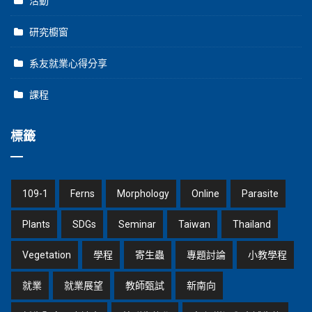
活動
研究櫥窗
系友就業心得分享
課程
標籤
109-1
Ferns
Morphology
Online
Parasite
Plants
SDGs
Seminar
Taiwan
Thailand
Vegetation
學程
寄生蟲
專題討論
小教學程
就業
就業展望
教師甄試
新南向