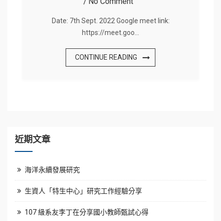
No Comment
Date: 7th Sept. 2022 Google meet link:
https://meet.goo…
CONTINUE READING
近期文章
海洋永續發展研究
生資人「特生中心」研究工作經驗分享
107 級系友李丁在分享國小教師甄試心得