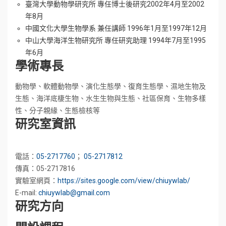
臺灣大學動物學研究所 專任博士後研究2002年4月至2002
年8月
中國文化大學生物學系 兼任講師 1996年1月至1997年12月
中山大學海洋生物研究所 專任研究助理 1994年7月至1995
年6月
學術專長
動物學、軟體動物學、演化生態學、復育生態學、濕地生物及
生態、海洋底棲生物、水生生物與生態、社區保育、生物多樣
性、分子親緣、生態檢核等
研究室資訊
電話：
05-2717760
；
05-2717812
傳真：05-2717816
實驗室網頁：
https://sites.google.com/view/chiuywlab/
E-mail:
chiuywlab@gmail.com
研究方向