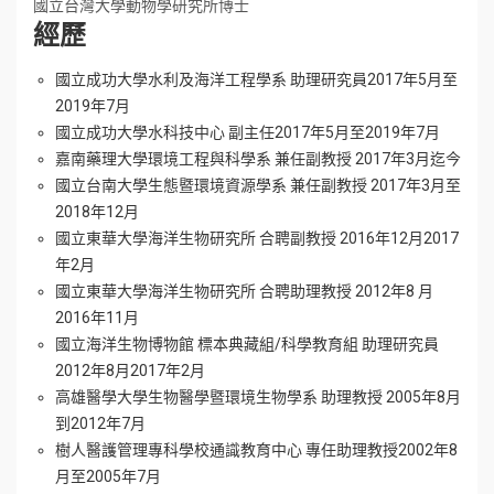
國立台灣大學動物學研究所博士
經歷
國立成功大學水利及海洋工程學系 助理研究員2017年5月至
2019年7月
國立成功大學水科技中心 副主任2017年5月至2019年7月
嘉南藥理大學環境工程與科學系 兼任副教授 2017年3月迄今
國立台南大學生態暨環境資源學系 兼任副教授 2017年3月至
2018年12月
國立東華大學海洋生物研究所 合聘副教授 2016年12月2017
年2月
國立東華大學海洋生物研究所 合聘助理教授 2012年8 月
2016年11月
國立海洋生物博物館 標本典藏組/科學教育組 助理研究員
2012年8月2017年2月
高雄醫學大學生物醫學暨環境生物學系 助理教授 2005年8月
到2012年7月
樹人醫護管理專科學校通識教育中心 專任助理教授2002年8
月至2005年7月