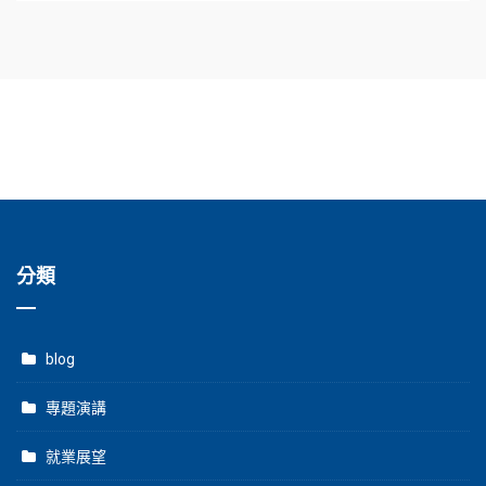
分類
blog
專題演講
就業展望