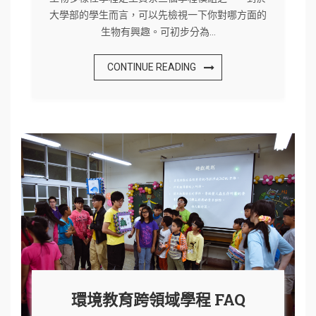
大學部的學生而言，可以先檢視一下你對哪方面的
生物有興趣。可初步分為…
CONTINUE READING
環境教育跨領域學程 FAQ