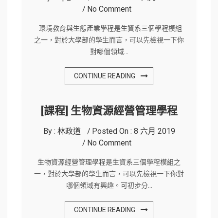
No Comment
環境教育與生態產業學程是生資系三個學程模組
之一，對於大學部的學生而言，可以先檢視一下你
對哪個領域…
CONTINUE READING
[課程] 生物資源經營管理學程
By :
林政道
Posted On :
8 六月 2019
No Comment
生物資源經營管理學程是生資系三個學程模組之
一，對於大學部的學生而言，可以先檢視一下你對
哪個領域有興趣。可初步分…
CONTINUE READING