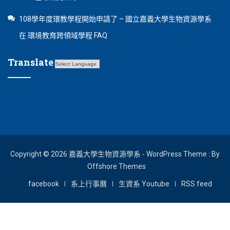
108學年度環教學程開始申請了 – 國立嘉義大學生物資源學系
在
環境教育跨領域學程 FAQ
Translate
Copyright © 2026 嘉義大學生物資源學系 - WordPress Theme : By
Offshore Themes
facebook
系上行事曆
生資系 Youtube
RSS feed