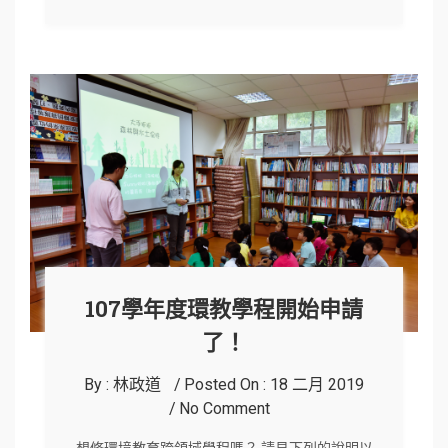
107學年度環教學程開始申請
了！
By :
林政道
Posted On :
18 二月 2019
No Comment