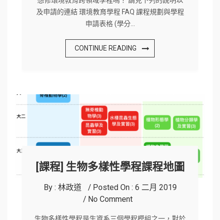
想修環境教育跨領域學程嗎？ 請見下列的說明以
及申請的連結 環境教育學程 FAQ 課程規劃與學程
申請表格 (學分…
CONTINUE READING
[課程] 生物多樣性學程課程地圖
By :
林政道
Posted On :
6 二月 2019
No Comment
生物多樣性學程是生資系三個學程模組之一，對於