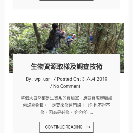
生物資源取樣及調查技術
By :
wp_usr
Posted On :
3 六月 2019
No Comment
整個大自然都是生資系的實驗室，想要實際體驗如
何調查物種，一定要來修這門課！（你也不得不
修，因為是必修，哈哈哈）…
CONTINUE READING