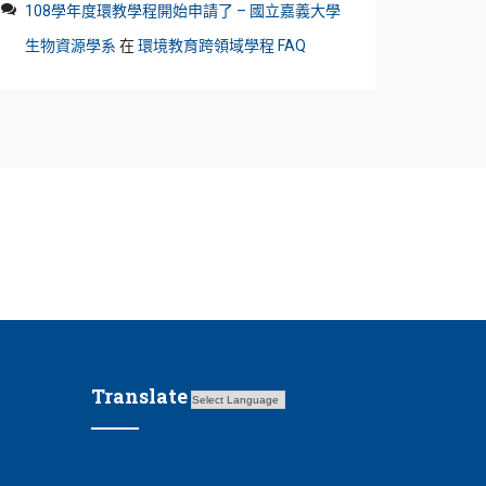
108學年度環教學程開始申請了 – 國立嘉義大學
生物資源學系
在
環境教育跨領域學程 FAQ
Translate