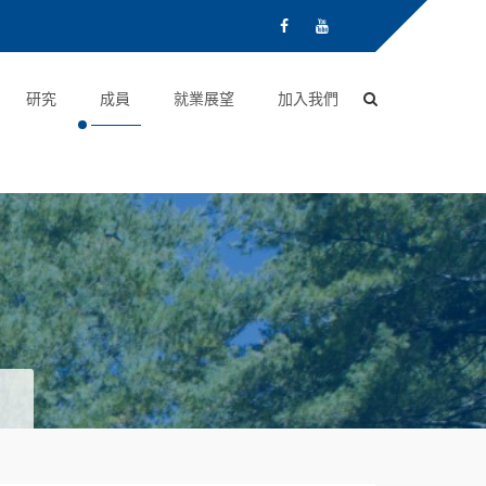
研究
成員
就業展望
加入我們