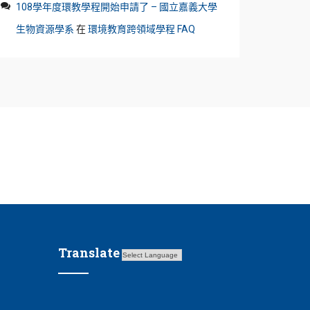
108學年度環教學程開始申請了 – 國立嘉義大學
生物資源學系
在
環境教育跨領域學程 FAQ
Translate