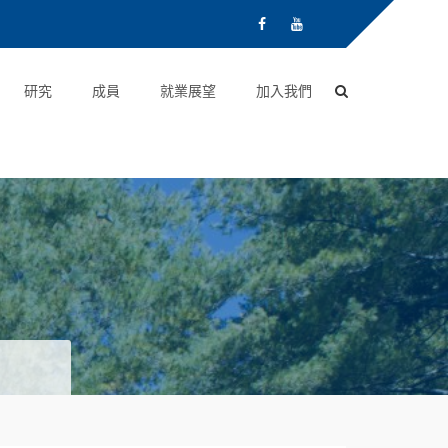
研究
成員
就業展望
加入我們