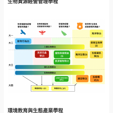
生物資源經營管理學程
環境教育與生態產業學程