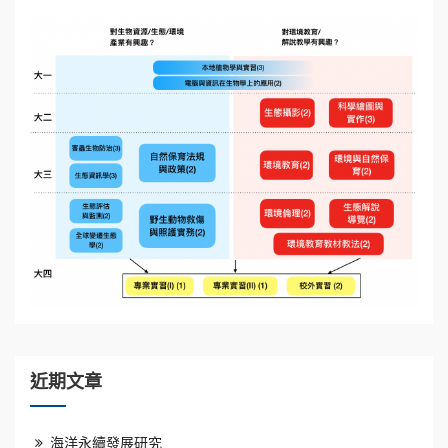
近期文章
海洋永續發展研究