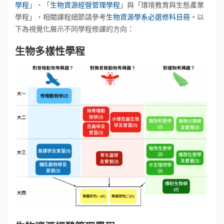
學程
」、「
生物資源經營管理學程
」與「環境教育與生態產業
學程」，相關課程細節請參考
生物資源學系必選修科目冊
。以
下為視覺化展示不同學程修課的方向：
生物多樣性學程