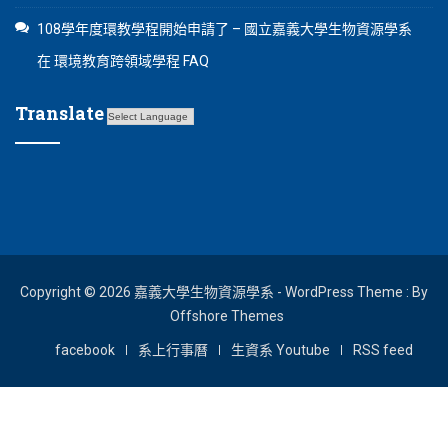
108學年度環教學程開始申請了 – 國立嘉義大學生物資源學系
在
環境教育跨領域學程 FAQ
Translate
Copyright © 2026 嘉義大學生物資源學系 - WordPress Theme : By
Offshore Themes
facebook
系上行事曆
生資系 Youtube
RSS feed