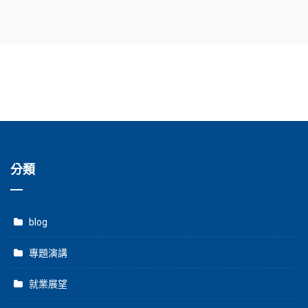
分類
blog
專題演講
就業展望