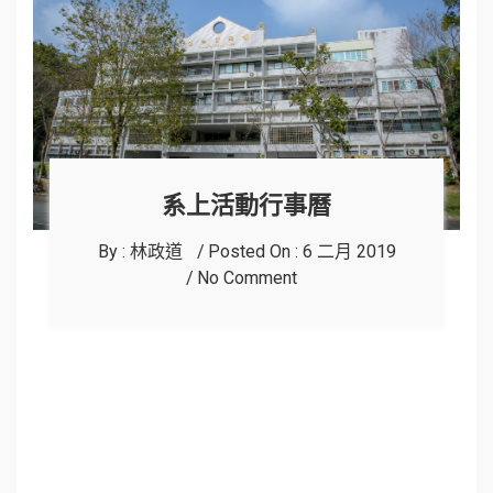
系上活動行事曆
By :
林政道
Posted On :
6 二月 2019
No Comment