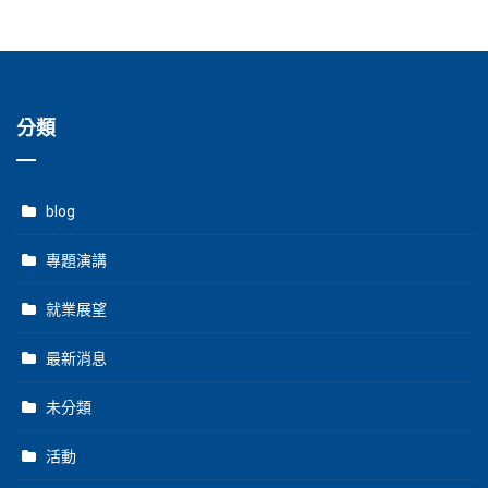
分類
blog
專題演講
就業展望
最新消息
未分類
活動