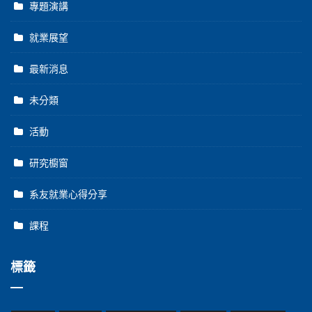
專題演講
就業展望
最新消息
未分類
活動
研究櫥窗
系友就業心得分享
課程
標籤