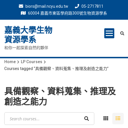
biors@mail.ncyu.edu.tw
05-2717811
60004 嘉義市東區學府路300號生物資源學系
嘉義大學生物
資源學系
和你一起探索自然的夥伴
Home
LP Courses
Courses tagged “具備觀察、資料蒐集、推理及創造之能力”
具備觀察、資料蒐集、推理及
創造之能力