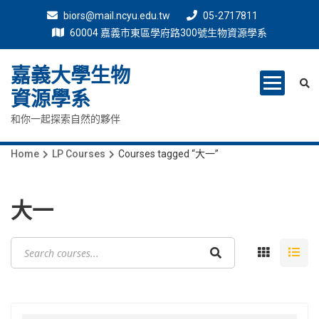
biors@mail.ncyu.edu.tw
05-2717811
60004 嘉義市東區學府路300號生物資源學系
嘉義大學生物
資源學系
和你一起探索自然的夥伴
Home
LP Courses
Courses tagged “大一”
大一