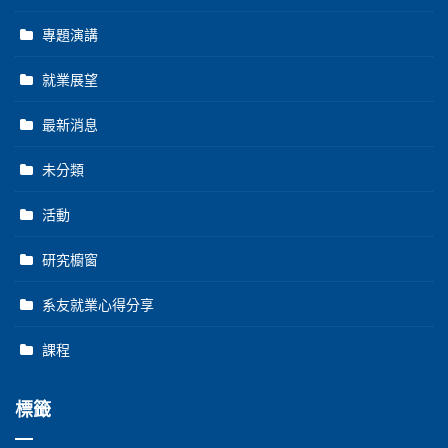
專題演講
就業展望
最新消息
未分類
活動
研究櫥窗
系友就業心得分享
課程
標籤