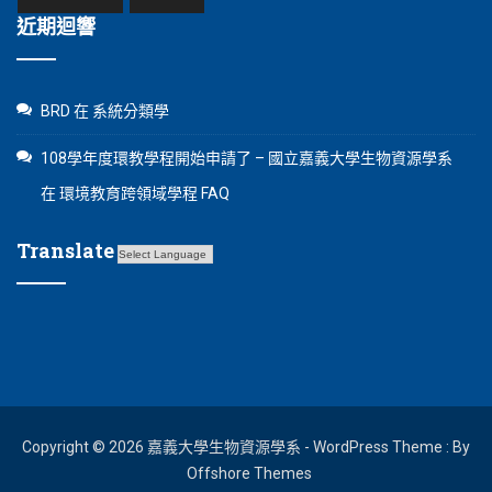
近期迴響
BRD
在
系統分類學
108學年度環教學程開始申請了 – 國立嘉義大學生物資源學系
在
環境教育跨領域學程 FAQ
Translate
Copyright © 2026 嘉義大學生物資源學系 - WordPress Theme : By
Offshore Themes