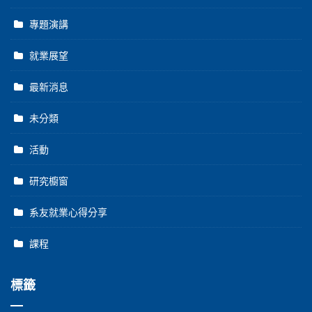
專題演講
就業展望
最新消息
未分類
活動
研究櫥窗
系友就業心得分享
課程
標籤