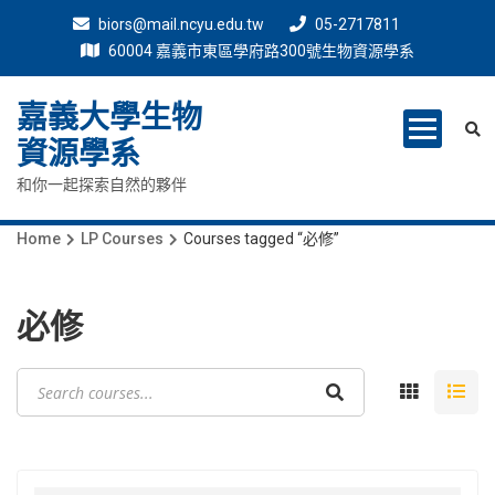
biors@mail.ncyu.edu.tw
05-2717811
60004 嘉義市東區學府路300號生物資源學系
嘉義大學生物
資源學系
和你一起探索自然的夥伴
Home
LP Courses
Courses tagged “必修”
必修