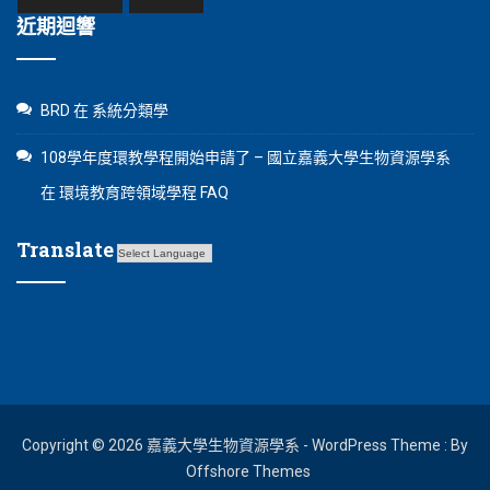
近期迴響
BRD
在
系統分類學
108學年度環教學程開始申請了 – 國立嘉義大學生物資源學系
在
環境教育跨領域學程 FAQ
Translate
Copyright © 2026 嘉義大學生物資源學系 - WordPress Theme : By
Offshore Themes