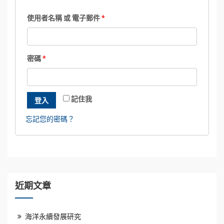
使用者名稱 或 電子郵件
*
密碼
*
記住我
登入
忘記您的密碼？
近期文章
海洋永續發展研究