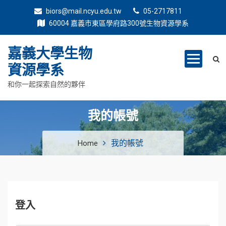
biors@mail.ncyu.edu.tw
05-2717811
60004 嘉義市東區學府路300號生物資源學系
嘉義大學生物
資源學系
和你一起探索自然的夥伴
我的帳號
我的帳號
Home
登入