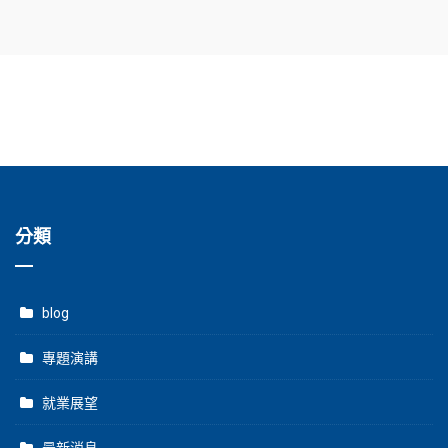
分類
blog
專題演講
就業展望