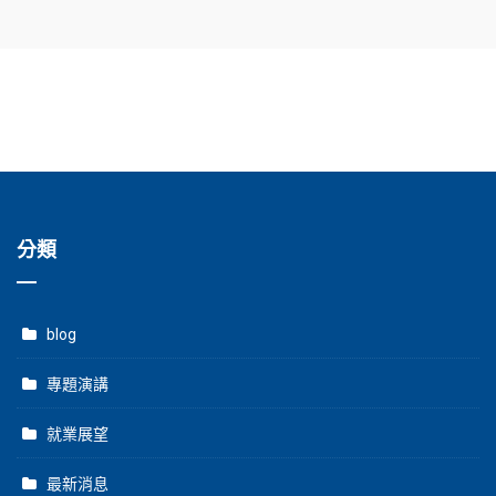
分類
blog
專題演講
就業展望
最新消息