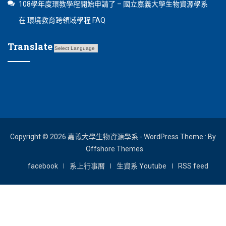
108學年度環教學程開始申請了 – 國立嘉義大學生物資源學系
在
環境教育跨領域學程 FAQ
Translate
Copyright © 2026 嘉義大學生物資源學系 - WordPress Theme : By
Offshore Themes
facebook
系上行事曆
生資系 Youtube
RSS feed