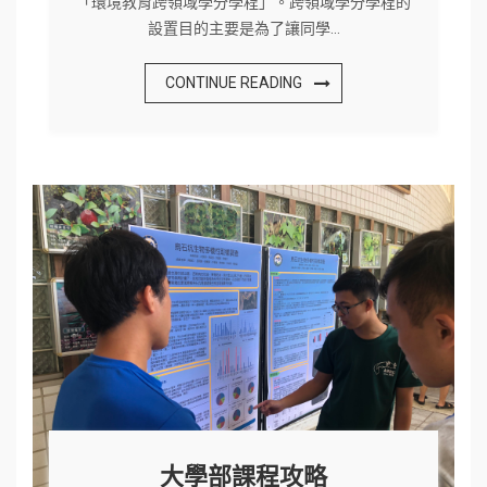
「環境教育跨領域學分學程」。跨領域學分學程的
設置目的主要是為了讓同學…
CONTINUE READING
大學部課程攻略