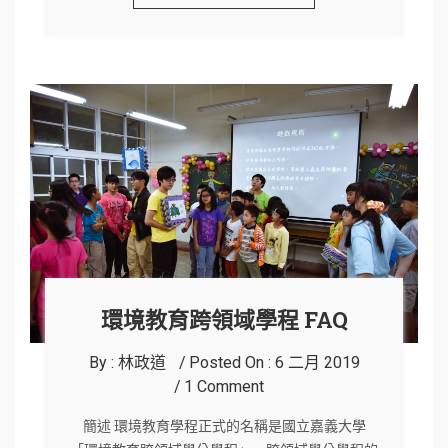
環境教育跨領域學程 FAQ
By :
林政道
Posted On :
6 二月 2019
1 Comment
簡述 環境教育學程正式的名稱是國立嘉義大學