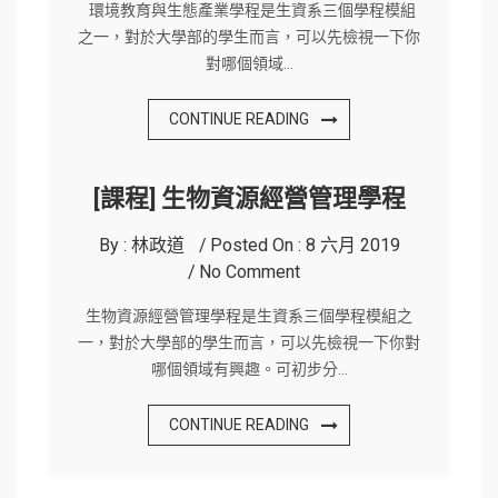
環境教育與生態產業學程是生資系三個學程模組
之一，對於大學部的學生而言，可以先檢視一下你
對哪個領域…
CONTINUE READING
[課程] 生物資源經營管理學程
By :
林政道
Posted On :
8 六月 2019
No Comment
生物資源經營管理學程是生資系三個學程模組之
一，對於大學部的學生而言，可以先檢視一下你對
哪個領域有興趣。可初步分…
CONTINUE READING