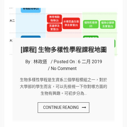
[課程] 生物多樣性學程課程地圖
By :
林政道
Posted On :
6 二月 2019
No Comment
生物多樣性學程是生資系三個學程模組之一，對於
大學部的學生而言，可以先檢視一下你對哪方面的
生物有興趣。可初步分為…
CONTINUE READING