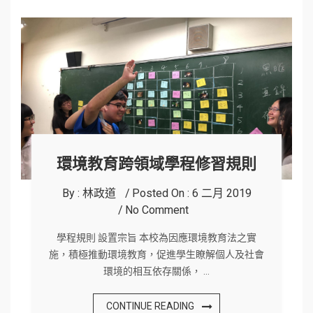
環境教育跨領域學程修習規則
By :
林政道
Posted On :
6 二月 2019
No Comment
學程規則 設置宗旨 本校為因應環境教育法之實
施，積極推動環境教育，促進學生瞭解個人及社會
環境的相互依存關係， …
CONTINUE READING