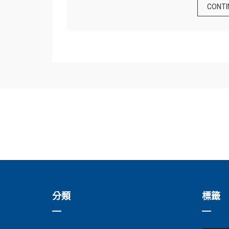
CONTI
分類
標籤