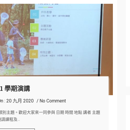
-1 學期演講
n :
20 九月 2020
No Comment
主題。歡迎大家來一同參與 日期 時間 地點 講者 主題
邀請課程及…