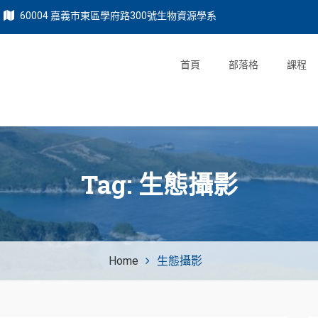
60004 嘉義市東區學府路300號生物資源學系
首頁
部落格
課程
Tag:
生態攝影
Home
生態攝影