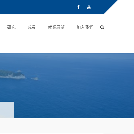
研究
成員
就業展望
加入我們