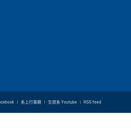
acebook
系上行事曆
生資系 Youtube
RSS feed