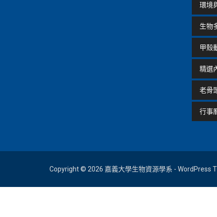
環境
生物
甲殼
精選
老骨
行事
Copyright © 2026 嘉義大學生物資源學系 - WordPress Th