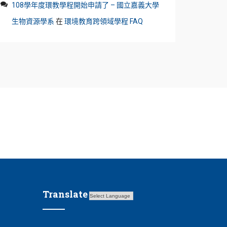
108學年度環教學程開始申請了 – 國立嘉義大學
生物資源學系
在
環境教育跨領域學程 FAQ
Translate