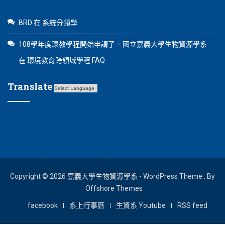
BRD
在
系統分類學
108學年度環教學程開始申請了 – 國立嘉義大學生物資源學系
在
環境教育跨領域學程 FAQ
Translate
Copyright © 2026 嘉義大學生物資源學系 - WordPress Theme : By
Offshore Themes
facebook
系上行事曆
生資系 Youtube
RSS feed