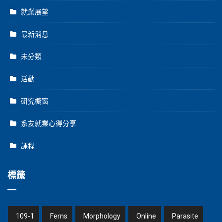
就業展望
最新消息
未分類
活動
研究櫥窗
系友就業心得分享
課程
標籤
109-1
Ferns
Morphology
Online
Parasite