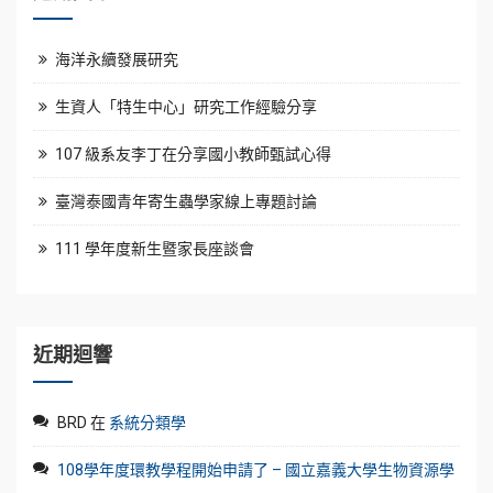
海洋永續發展研究
生資人「特生中心」研究工作經驗分享
107 級系友李丁在分享國小教師甄試心得
臺灣泰國青年寄生蟲學家線上專題討論
111 學年度新生暨家長座談會
近期迴響
BRD
在
系統分類學
108學年度環教學程開始申請了 – 國立嘉義大學生物資源學