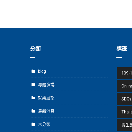
分類
標籤
blog
109-
專題演講
Onlin
就業展望
SDGs
最新消息
Thail
未分類
寄生