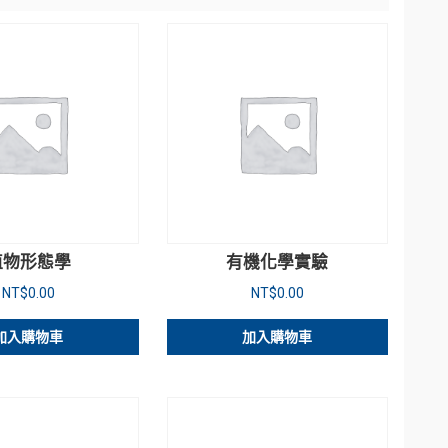
植物形態學
有機化學實驗
NT$
0.00
NT$
0.00
加入購物車
加入購物車