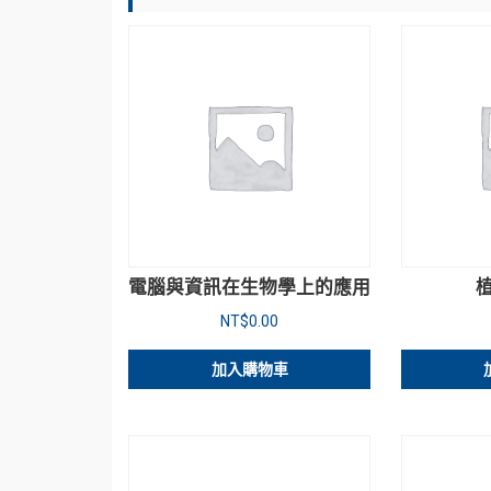
電腦與資訊在生物學上的應用
NT$
0.00
加入購物車