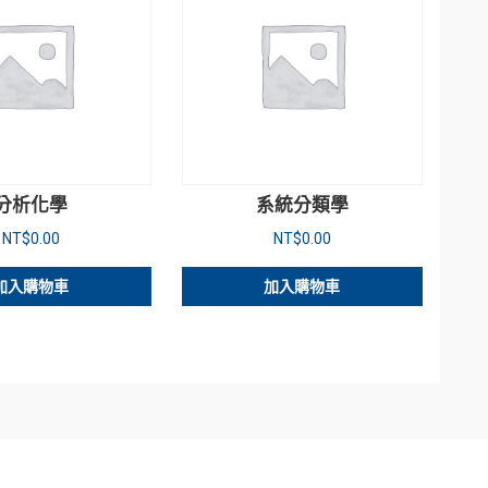
分析化學
系統分類學
NT$
0.00
NT$
0.00
加入購物車
加入購物車