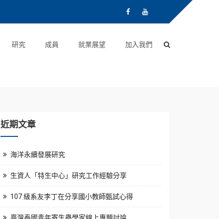
研究
成員
就業展望
加入我們
近期文章
海洋永續發展研究
生資人「特生中心」研究工作經驗分享
107 級系友李丁在分享國小教師甄試心得
臺灣泰國青年寄生蟲學家線上專題討論