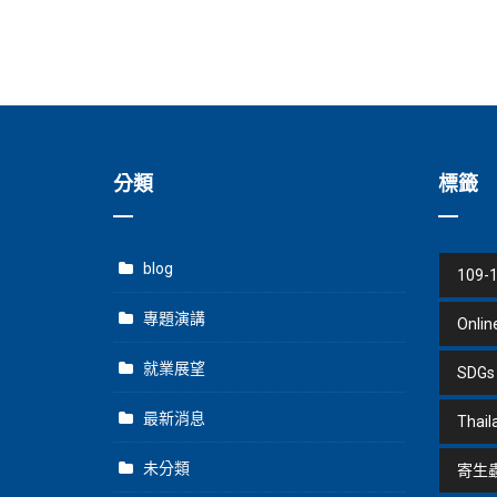
分類
標籤
blog
109-
專題演講
Onlin
就業展望
SDGs
最新消息
Thail
未分類
寄生