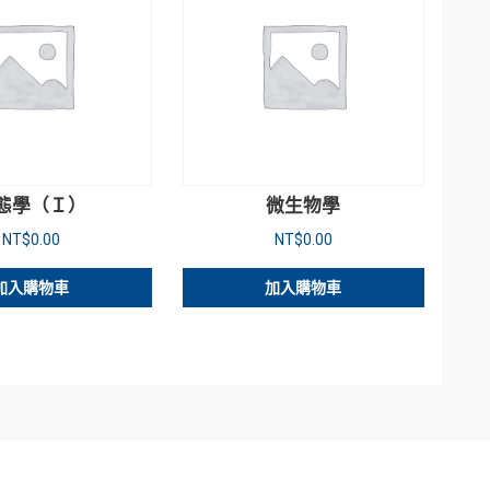
態學（Ｉ）
微生物學
NT$
0.00
NT$
0.00
加入購物車
加入購物車