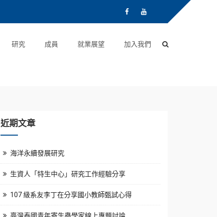
研究
成員
就業展望
加入我們
近期文章
海洋永續發展研究
生資人「特生中心」研究工作經驗分享
107 級系友李丁在分享國小教師甄試心得
臺灣泰國青年寄生蟲學家線上專題討論