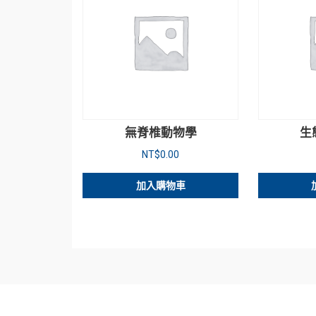
無脊椎動物學
生
NT$
0.00
加入購物車