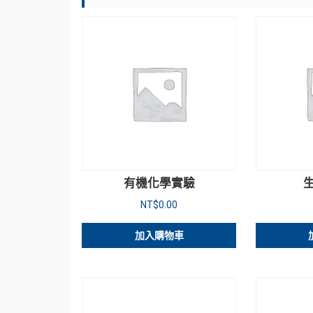
有機化學實驗
NT$
0.00
加入購物車