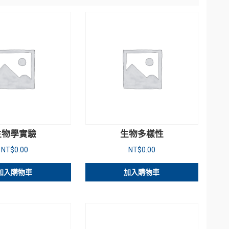
生物學實驗
生物多樣性
NT$
0.00
NT$
0.00
加入購物車
加入購物車