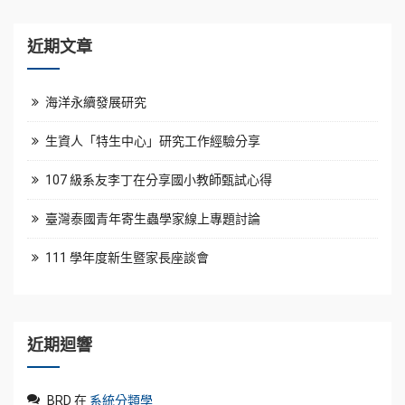
近期文章
海洋永續發展研究
生資人「特生中心」研究工作經驗分享
107 級系友李丁在分享國小教師甄試心得
臺灣泰國青年寄生蟲學家線上專題討論
111 學年度新生暨家長座談會
近期迴響
BRD
在
系統分類學