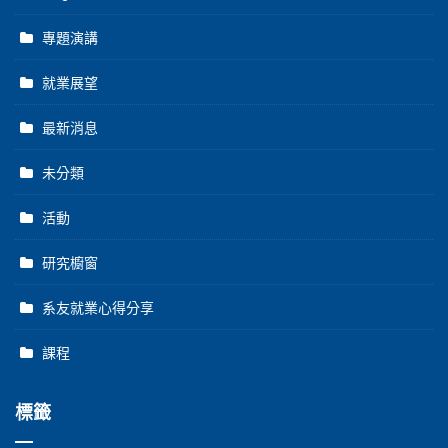
專題演講
就業展望
最新消息
未分類
活動
研究櫥窗
系友就業心得分享
課程
標籤