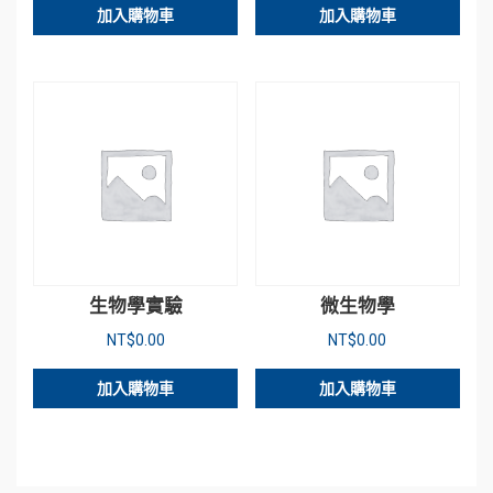
加入購物車
加入購物車
生物學實驗
微生物學
NT$
0.00
NT$
0.00
加入購物車
加入購物車