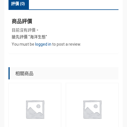
評價 (0)
商品評價
目前沒有評價。
搶先評價 “海洋生態”
You must be
logged in
to post a review.
相關商品