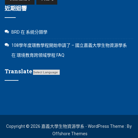
近期迴響
BRD
在
系統分類學
108學年度環教學程開始申請了 – 國立嘉義大學生物資源學系
在
環境教育跨領域學程 FAQ
Translate
Copyright © 2026 嘉義大學生物資源學系 - WordPress Theme : By
Offshore Themes