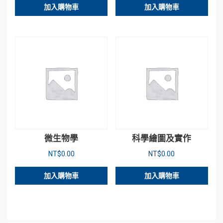
加入購物車
加入購物車
微生物學
科學繪圖及實作
NT$
0.00
NT$
0.00
加入購物車
加入購物車