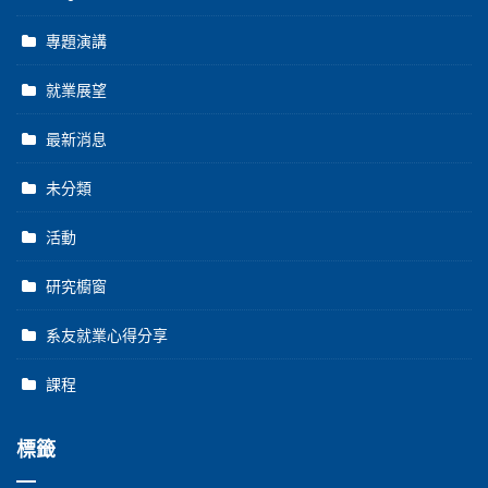
專題演講
就業展望
最新消息
未分類
活動
研究櫥窗
系友就業心得分享
課程
標籤