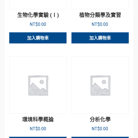
生物化學實驗 (Ⅰ)
植物分類學及實習
NT$
0.00
NT$
0.00
加入購物車
加入購物車
環境科學概論
分析化學
NT$
0.00
NT$
0.00