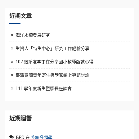
近期文章
海洋永續發展研究
生資人「特生中心」研究工作經驗分享
107 級系友李丁在分享國小教師甄試心得
臺灣泰國青年寄生蟲學家線上專題討論
111 學年度新生暨家長座談會
近期迴響
BRD
在
系統分類學