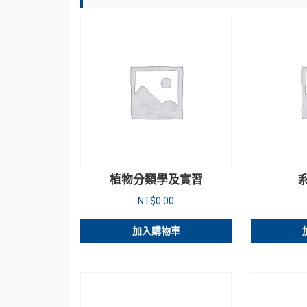
植物分類學及實習
NT$
0.00
加入購物車