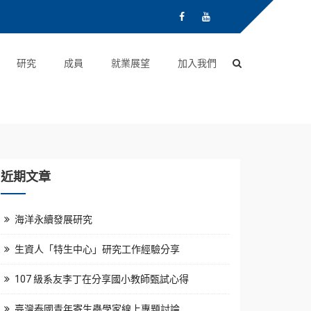
研究
成員
就業展望
加入我們
近期文章
海洋永續發展研究
生資人「特生中心」研究工作經驗分享
107 級系友李丁在分享國小教師甄試心得
臺灣泰國青年寄生蟲學家線上專題討論