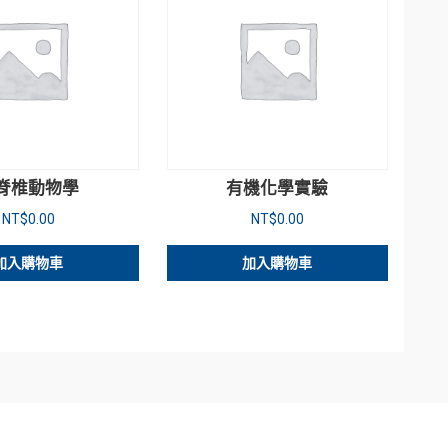
脊椎動物學
有機化學實驗
NT$
0.00
NT$
0.00
加入購物車
加入購物車