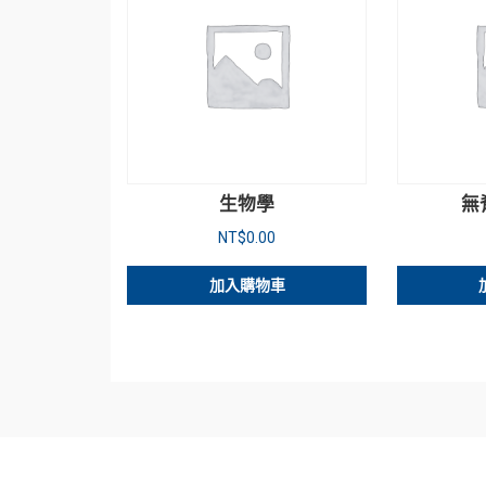
生物學
無
NT$
0.00
加入購物車