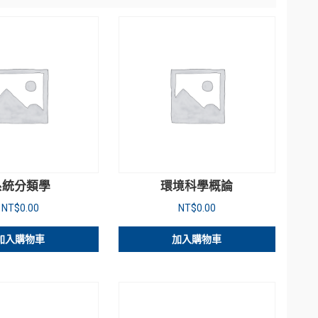
系統分類學
環境科學概論
NT$
0.00
NT$
0.00
加入購物車
加入購物車