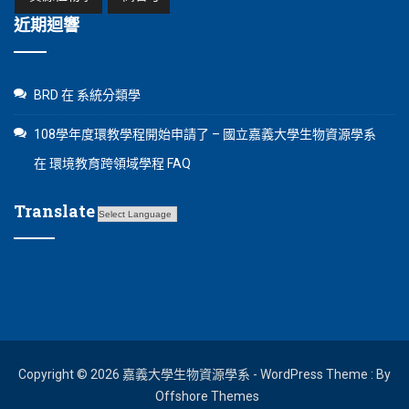
近期迴響
BRD
在
系統分類學
108學年度環教學程開始申請了 – 國立嘉義大學生物資源學系
在
環境教育跨領域學程 FAQ
Translate
Copyright © 2026 嘉義大學生物資源學系 - WordPress Theme : By
Offshore Themes