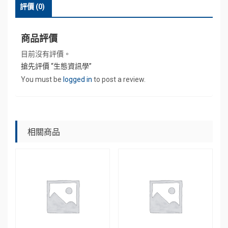
評價 (0)
商品評價
目前沒有評價。
搶先評價 “生態資訊學”
You must be
logged in
to post a review.
相關商品