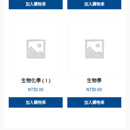
加入購物車
加入購物車
生物化學 (Ⅰ)
生物學
NT$
0.00
NT$
0.00
加入購物車
加入購物車