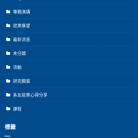
專題演講
就業展望
最新消息
未分類
活動
研究櫥窗
系友就業心得分享
課程
標籤