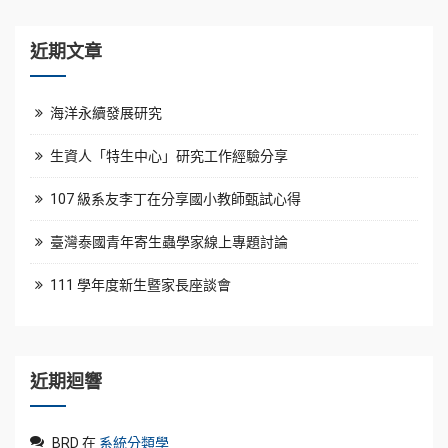
近期文章
海洋永續發展研究
生資人「特生中心」研究工作經驗分享
107 級系友李丁在分享國小教師甄試心得
臺灣泰國青年寄生蟲學家線上專題討論
111 學年度新生暨家長座談會
近期迴響
BRD
在
系統分類學