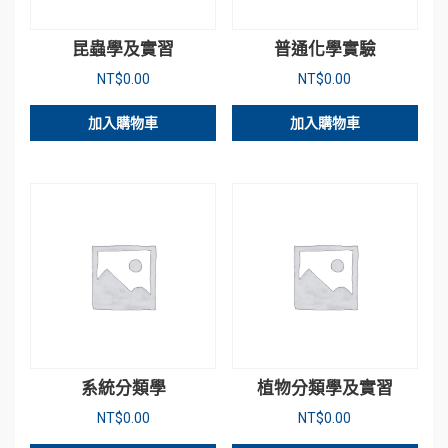
昆蟲學及實習
普通化學實驗
NT$
0.00
NT$
0.00
加入購物車
加入購物車
系統分類學
植物分類學及實習
NT$
0.00
NT$
0.00