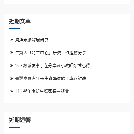
近期文章
海洋永續發展研究
生資人「特生中心」研究工作經驗分享
107 級系友李丁在分享國小教師甄試心得
臺灣泰國青年寄生蟲學家線上專題討論
111 學年度新生暨家長座談會
近期迴響