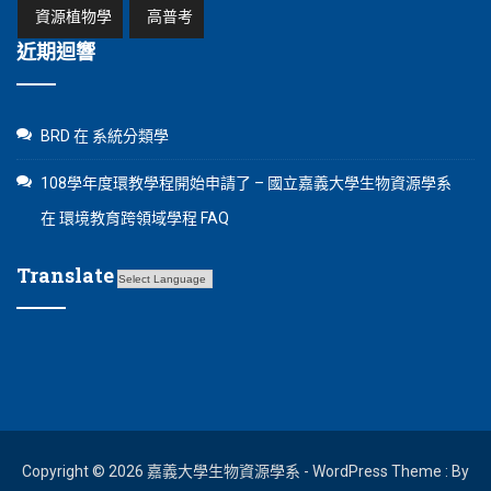
資源植物學
高普考
近期迴響
BRD
在
系統分類學
108學年度環教學程開始申請了 – 國立嘉義大學生物資源學系
在
環境教育跨領域學程 FAQ
Translate
Copyright © 2026 嘉義大學生物資源學系 - WordPress Theme : By