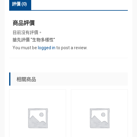
評價 (0)
商品評價
目前沒有評價。
搶先評價 “生物多樣性”
You must be
logged in
to post a review.
相關商品