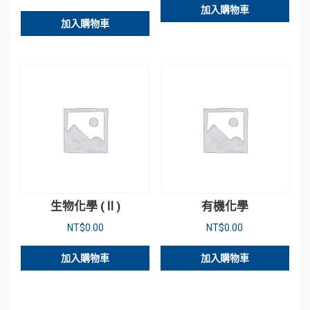
加入購物車
加入購物車
生物化學 (Ⅱ)
有機化學
NT$
0.00
NT$
0.00
加入購物車
加入購物車