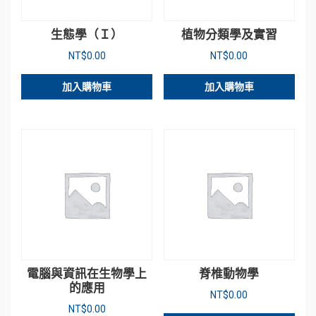
生態學（Ｉ）
植物分類學及實習
NT$
0.00
NT$
0.00
加入購物車
加入購物車
電腦與資訊在生物學上
脊椎動物學
的應用
NT$
0.00
NT$
0.00