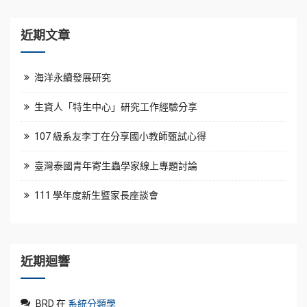
近期文章
海洋永續發展研究
生資人「特生中心」研究工作經驗分享
107 級系友李丁在分享國小教師甄試心得
臺灣泰國青年寄生蟲學家線上專題討論
111 學年度新生暨家長座談會
近期迴響
BRD
在
系統分類學