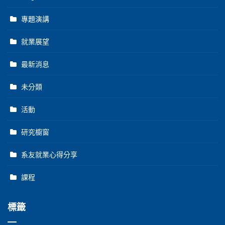
專題演講
就業展望
最新消息
未分類
活動
研究櫥窗
系友就業心得分享
課程
標籤