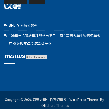
近期迴響
BRD
在
系統分類學
108學年度環教學程開始申請了 – 國立嘉義大學生物資源學系
在
環境教育跨領域學程 FAQ
Translate
Copyright © 2026 嘉義大學生物資源學系 - WordPress Theme : By
Offshore Themes