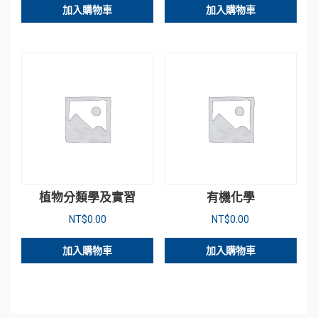
加入購物車
加入購物車
植物分類學及實習
有機化學
NT$
0.00
NT$
0.00
加入購物車
加入購物車