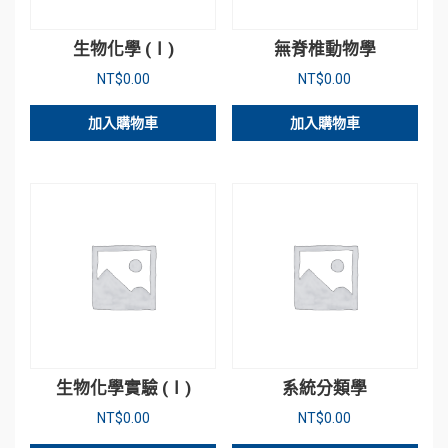
生物化學 (Ⅰ)
無脊椎動物學
NT$
0.00
NT$
0.00
加入購物車
加入購物車
生物化學實驗 (Ⅰ)
系統分類學
NT$
0.00
NT$
0.00